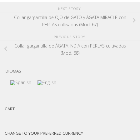
NEXT STORY
Collar gargantilla de OJO de GATO y ÁGATA MIRACLE con
PERLAS cultivadas (Mod. 67)
PREVIOUS STORY
Collar gargantilla de ÁGATA INDIA con PERLAS cultivadas
(Mod. 68)
IDIOMAS
CART
CHANGE TO YOUR PREFERRED CURRENCY