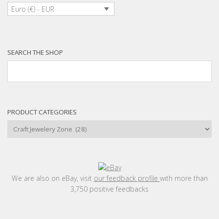
Euro (€) - EUR
SEARCH THE SHOP
PRODUCT CATEGORIES
We are also on eBay, visit
our feedback profile
with more than
3,750 positive feedbacks