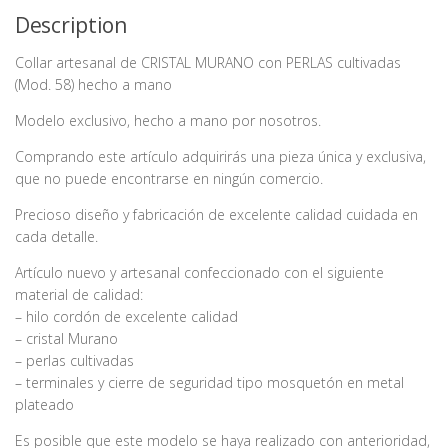
Description
Collar artesanal de CRISTAL MURANO con PERLAS cultivadas
(Mod. 58) hecho a mano
Modelo exclusivo, hecho a mano por nosotros.
Comprando este artículo adquirirás una pieza única y exclusiva,
que no puede encontrarse en ningún comercio.
Precioso diseño y fabricación de excelente calidad cuidada en
cada detalle.
Artículo nuevo y artesanal confeccionado con el siguiente
material de calidad:
– hilo cordón de excelente calidad
– cristal Murano
– perlas cultivadas
– terminales y cierre de seguridad tipo mosquetón en metal
plateado
Es posible que este modelo se haya realizado con anterioridad,