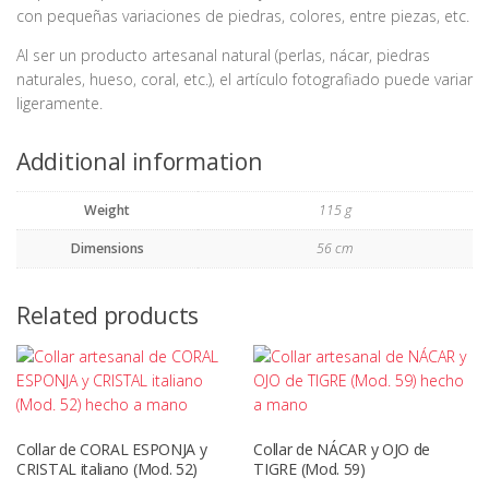
con pequeñas variaciones de piedras, colores, entre piezas, etc.
Al ser un producto artesanal natural (perlas, nácar, piedras
naturales, hueso, coral, etc.), el artículo fotografiado puede variar
ligeramente.
Additional information
Weight
115 g
Dimensions
56 cm
Related products
Collar de CORAL ESPONJA y
Collar de NÁCAR y OJO de
CRISTAL italiano (Mod. 52)
TIGRE (Mod. 59)