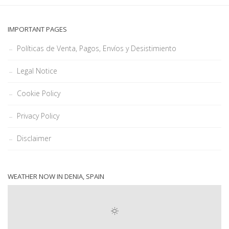
IMPORTANT PAGES
Políticas de Venta, Pagos, Envíos y Desistimiento
Legal Notice
Cookie Policy
Privacy Policy
Disclaimer
WEATHER NOW IN DENIA, SPAIN