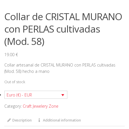
Collar de CRISTAL MURANO
con PERLAS cultivadas
(Mod. 58)
19.00
€
Collar artesanal de CRISTAL MURANO con PERLAS cultivadas
(Mod. 58) hecho a mano
Out of stock
Euro (€) - EUR
Category:
Craft Jewelery Zone
Description
Additional information