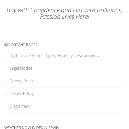
Buy with Confidence and Flirt with Brilliance,
Passion Lives Here!
IMPORTANT PAGES
Políticas de Venta, Pagos, Envíos y Desistimiento
Legal Notice
Cookie Policy
Privacy Policy
Disclaimer
WEATHER NOW IN DENIA, SPAIN