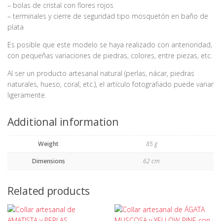
– bolas de cristal con flores rojos
– terminales y cierre de seguridad tipo mosquetón en baño de
plata
Es posible que este modelo se haya realizado con anterioridad,
con pequeñas variaciones de piedras, colores, entre piezas, etc.
Al ser un producto artesanal natural (perlas, nácar, piedras
naturales, hueso, coral, etc.), el artículo fotografiado puede variar
ligeramente.
Additional information
Weight
85 g
Dimensions
62 cm
Related products