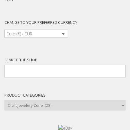
CHANGE TO YOUR PREFERRED CURRENCY
Euro (€) - EUR
SEARCH THE SHOP
PRODUCT CATEGORIES