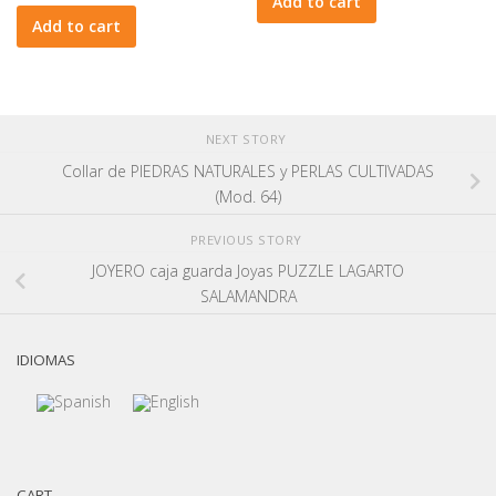
Add to cart
Add to cart
NEXT STORY
Collar de PIEDRAS NATURALES y PERLAS CULTIVADAS
(Mod. 64)
PREVIOUS STORY
JOYERO caja guarda Joyas PUZZLE LAGARTO
SALAMANDRA
IDIOMAS
CART