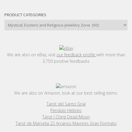
PRODUCT CATEGORIES
We are also on eBay, visit
our feedback profile
with more than
3,750 positive feedbacks
We are also on Amazon, look at our best selling items:
Tarot del Santo Grial
Pendulo Hebreo
Tarot I Ching Dead Moon
Tarot de Marsella 22 Arcanos Mayores Gran Formato