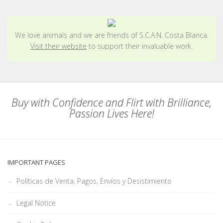
We love animals and we are friends of S.C.A.N. Costa Blanca.
Visit their website
to support their invaluable work.
Buy with Confidence and Flirt with Brilliance,
Passion Lives Here!
IMPORTANT PAGES
Políticas de Venta, Pagos, Envíos y Desistimiento
Legal Notice