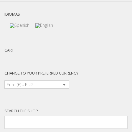
IDIOMAS
CART
CHANGE TO YOUR PREFERRED CURRENCY
Euro (€) - EUR
SEARCH THE SHOP