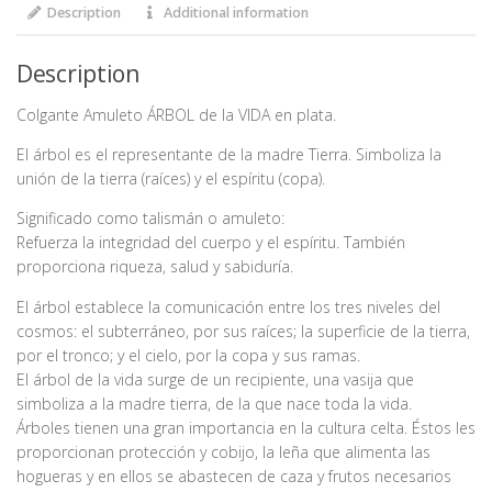
Description
Additional information
Description
Colgante Amuleto ÁRBOL de la VIDA en plata.
El árbol es el representante de la madre Tierra. Simboliza la
unión de la tierra (raíces) y el espíritu (copa).
Significado como talismán o amuleto:
Refuerza la integridad del cuerpo y el espíritu. También
proporciona riqueza, salud y sabiduría.
El árbol establece la comunicación entre los tres niveles del
cosmos: el subterráneo, por sus raíces; la superficie de la tierra,
por el tronco; y el cielo, por la copa y sus ramas.
El árbol de la vida surge de un recipiente, una vasija que
simboliza a la madre tierra, de la que nace toda la vida.
Árboles tienen una gran importancia en la cultura celta. Éstos les
proporcionan protección y cobijo, la leña que alimenta las
hogueras y en ellos se abastecen de caza y frutos necesarios