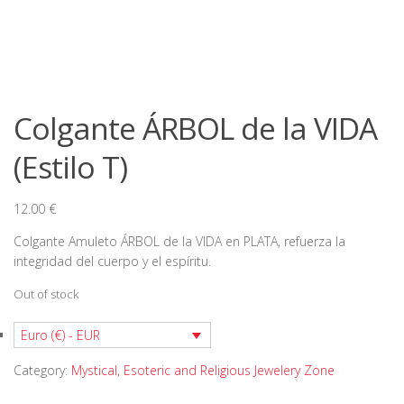
Colgante ÁRBOL de la VIDA
(Estilo T)
12.00
€
Colgante Amuleto ÁRBOL de la VIDA en PLATA, refuerza la
integridad del cuerpo y el espíritu.
Out of stock
Euro (€) - EUR
Category:
Mystical, Esoteric and Religious Jewelery Zone