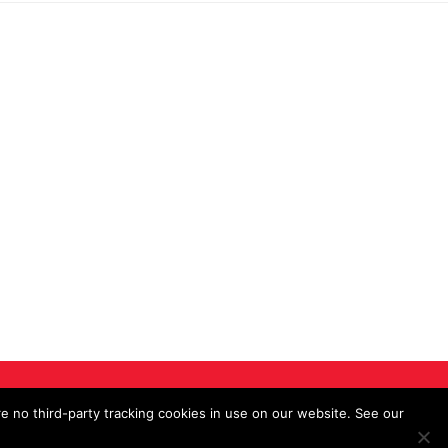
e no third-party tracking cookies in use on our website. See our