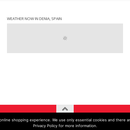
WEATHER NOW IN DENIA, SPAIN
nline shopping experience. We use only essential cookies and there ar
Privacy Policy for more information.