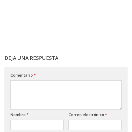
DEJA UNA RESPUESTA
Comentario
*
Nombre
*
Correo electrónico
*