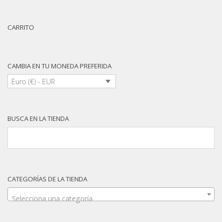
CARRITO
CAMBIA EN TU MONEDA PREFERIDA
Euro (€) - EUR
BUSCA EN LA TIENDA
CATEGORÍAS DE LA TIENDA
Selecciona una categoría