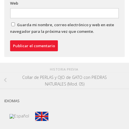
Web
Guarda mi nombre, correo electrónico y web en este
navegador para la próxima vez que comente.
HISTORIA PREVIA
Collar de PERLAS y OJO de GATO con PIEDRAS
NATURALES (Mod. 05)
IDIOMAS