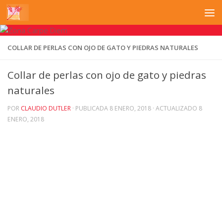
Saltar al contenido
COLLAR DE PERLAS CON OJO DE GATO Y PIEDRAS NATURALES
Collar de perlas con ojo de gato y piedras
naturales
POR
CLAUDIO DUTLER
· PUBLICADA
8 ENERO, 2018
· ACTUALIZADO
8
ENERO, 2018