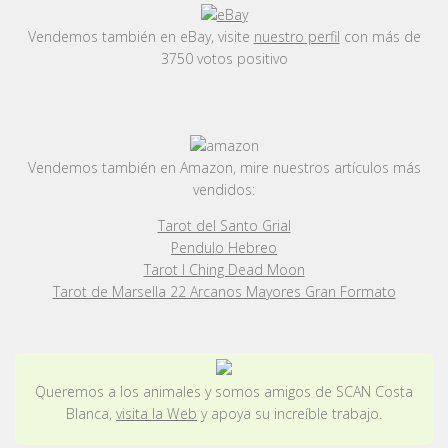
Vendemos también en eBay, visite
nuestro perfil
con más de
3750 votos positivo
Vendemos también en Amazon, mire nuestros artículos más
vendidos:
Tarot del Santo Grial
Pendulo Hebreo
Tarot I Ching Dead Moon
Tarot de Marsella 22 Arcanos Mayores Gran Formato
Queremos a los animales y somos amigos de SCAN Costa
Blanca,
visita la Web
y apoya su increíble trabajo.