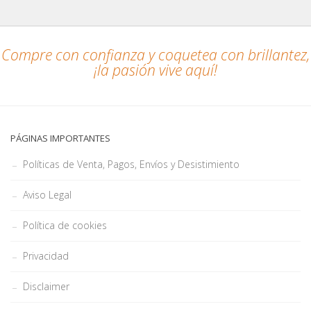
Compre con confianza y coquetea con brillantez,
¡la pasión vive aquí!
PÁGINAS IMPORTANTES
Políticas de Venta, Pagos, Envíos y Desistimiento
Aviso Legal
Política de cookies
Privacidad
Disclaimer