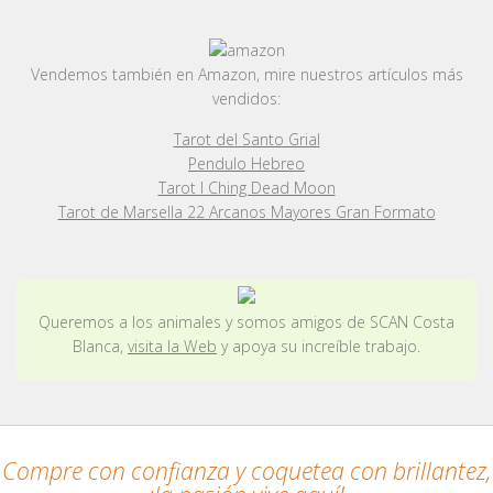
Vendemos también en Amazon, mire nuestros artículos más
vendidos:
Tarot del Santo Grial
Pendulo Hebreo
Tarot I Ching Dead Moon
Tarot de Marsella 22 Arcanos Mayores Gran Formato
Queremos a los animales y somos amigos de SCAN Costa
Blanca,
visita la Web
y apoya su increíble trabajo.
Compre con confianza y coquetea con brillantez,