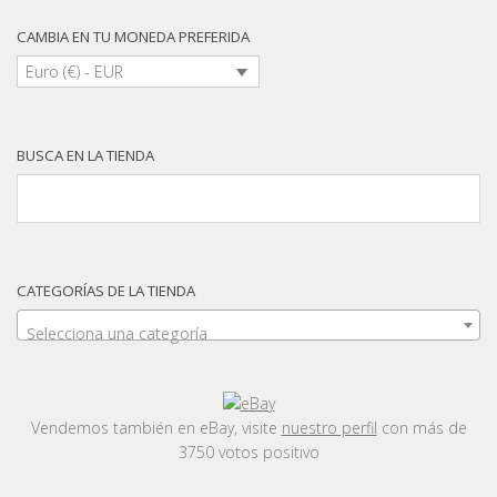
CAMBIA EN TU MONEDA PREFERIDA
Euro (€) - EUR
BUSCA EN LA TIENDA
CATEGORÍAS DE LA TIENDA
Selecciona una categoría
Vendemos también en eBay, visite
nuestro perfil
con más de
3750 votos positivo