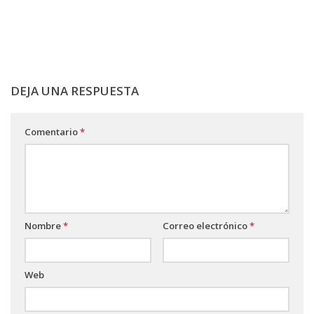
DEJA UNA RESPUESTA
Comentario
*
Nombre
*
Correo electrónico
*
Web