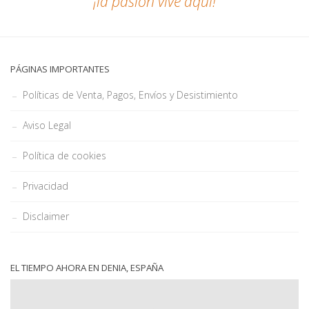
¡la pasión vive aquí!
PÁGINAS IMPORTANTES
Políticas de Venta, Pagos, Envíos y Desistimiento
Aviso Legal
Política de cookies
Privacidad
Disclaimer
EL TIEMPO AHORA EN DENIA, ESPAÑA