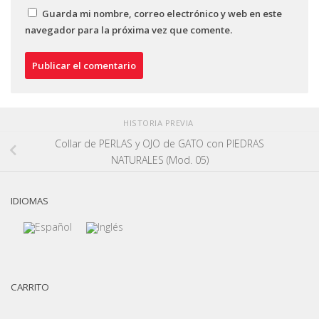
Guarda mi nombre, correo electrónico y web en este
navegador para la próxima vez que comente.
HISTORIA PREVIA
Collar de PERLAS y OJO de GATO con PIEDRAS
NATURALES (Mod. 05)
IDIOMAS
CARRITO