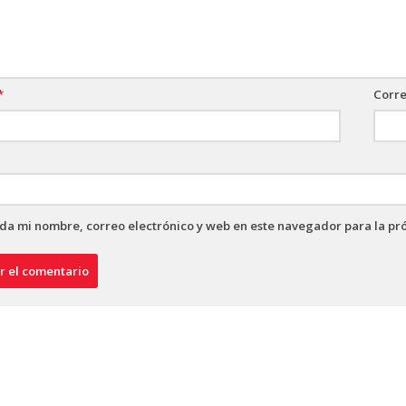
*
Corre
a mi nombre, correo electrónico y web en este navegador para la pr