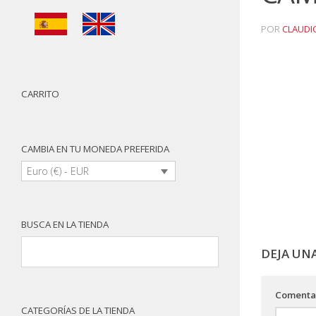
POR
CLAUDI
CARRITO
CAMBIA EN TU MONEDA PREFERIDA
Euro (€) - EUR
BUSCA EN LA TIENDA
DEJA UN
Comenta
CATEGORÍAS DE LA TIENDA