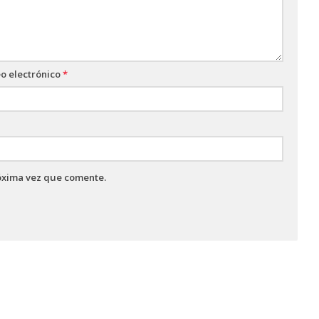
o electrónico
*
óxima vez que comente.