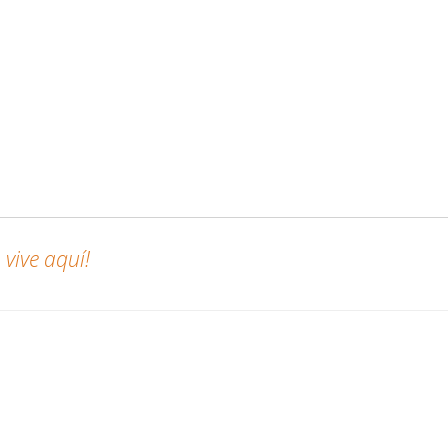
vive aquí!