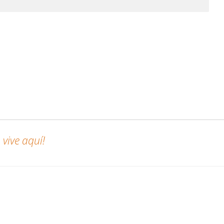
vive aquí!