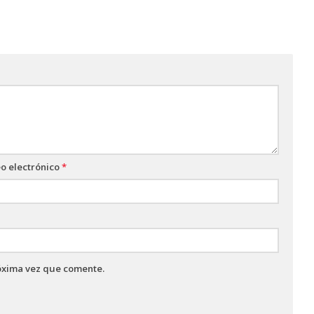
o electrónico
*
óxima vez que comente.