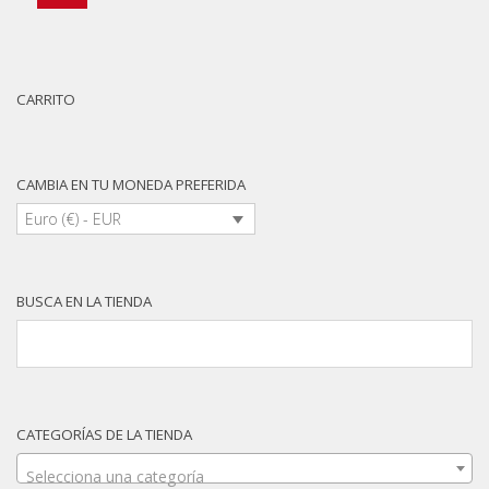
CARRITO
CAMBIA EN TU MONEDA PREFERIDA
Euro (€) - EUR
BUSCA EN LA TIENDA
CATEGORÍAS DE LA TIENDA
Selecciona una categoría