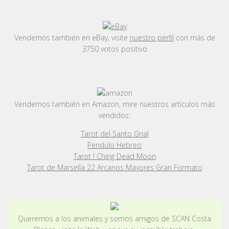
Vendemos también en eBay, visite
nuestro perfil
con más de
3750 votos positivo
Vendemos también en Amazon, mire nuestros artículos más
vendidos:
Tarot del Santo Grial
Pendulo Hebreo
Tarot I Ching Dead Moon
Tarot de Marsella 22 Arcanos Mayores Gran Formato
Queremos a los animales y somos amigos de SCAN Costa