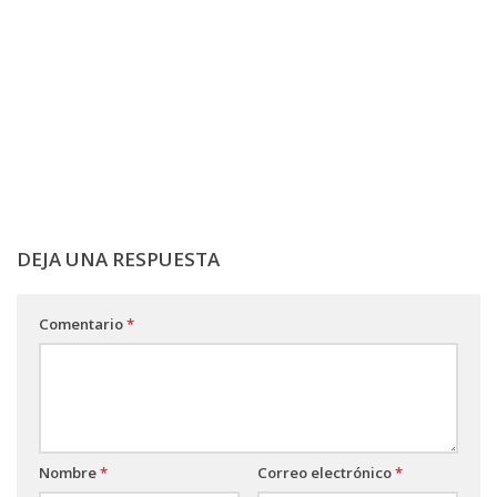
DEJA UNA RESPUESTA
Comentario
*
Nombre
*
Correo electrónico
*