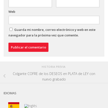
Web
Guarda mi nombre, correo electrónico y web en este
navegador para la próxima vez que comente.
HISTORIA PREVIA
Colgante COFRE de los DESEOS en PLATA de LEY con
nuevo grabado
IDIOMAS