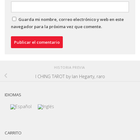
Guarda mi nombre, correo electrónico y web en este
navegador para la próxima vez que comente.
HISTORIA PREVIA
I CHING TAROT by Ian Hegarty, raro
IDIOMAS
CARRITO