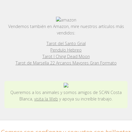
Vendemos también en Amazon, mire nuestros artículos más
vendidos:
Tarot del Santo Grial
Pendulo Hebreo
Tarot I Ching Dead Moon
Tarot de Marsella 22 Arcanos Mayores Gran Formato
Queremos a los animales y somos amigos de SCAN Costa
Blanca,
visita la Web
y apoya su increíble trabajo.