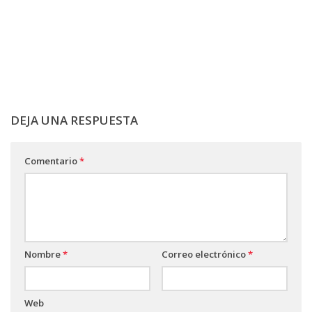
DEJA UNA RESPUESTA
Comentario
*
Nombre
*
Correo electrónico
*
Web