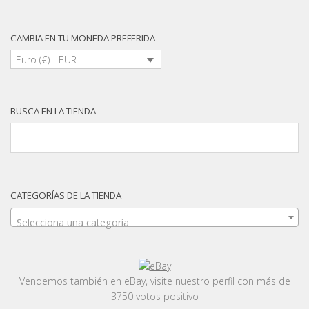
CAMBIA EN TU MONEDA PREFERIDA
Euro (€) - EUR
BUSCA EN LA TIENDA
CATEGORÍAS DE LA TIENDA
Selecciona una categoría
Vendemos también en eBay, visite
nuestro perfil
con más de
3750 votos positivo