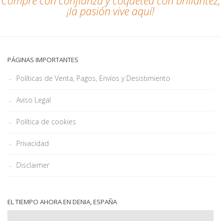
Compre con confianza y coquetea con brillantez,
¡la pasión vive aquí!
PÁGINAS IMPORTANTES
Políticas de Venta, Pagos, Envíos y Desistimiento
Aviso Legal
Política de cookies
Privacidad
Disclaimer
EL TIEMPO AHORA EN DENIA, ESPAÑA