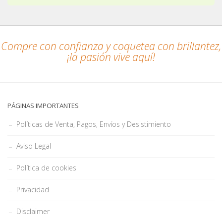
Compre con confianza y coquetea con brillantez,
¡la pasión vive aquí!
PÁGINAS IMPORTANTES
Políticas de Venta, Pagos, Envíos y Desistimiento
Aviso Legal
Política de cookies
Privacidad
Disclaimer