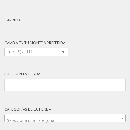
CARRITO
CAMBIA EN TU MONEDA PREFERIDA
Euro (€) - EUR
BUSCA EN LA TIENDA
CATEGORÍAS DE LA TIENDA
Selecciona una categoría