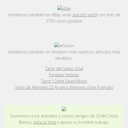
Vendemos también en eBay, visite
nuestro perfil
con más de
3750 votos positivo
Vendemos también en Amazon, mire nuestros artículos más
vendidos:
Tarot del Santo Grial
Pendulo Hebreo
Tarot I Ching Dead Moon
Tarot de Marsella 22 Arcanos Mayores Gran Formato
Queremos a los animales y somos amigos de SCAN Costa
Blanca,
visita la Web
y apoya su increíble trabajo.