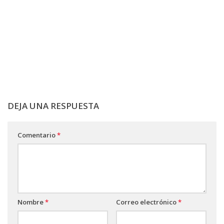
DEJA UNA RESPUESTA
Comentario
*
Nombre
*
Correo electrónico
*