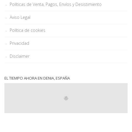
Políticas de Venta, Pagos, Envíos y Desistimiento
Aviso Legal
Política de cookies
Privacidad
Disclaimer
EL TIEMPO AHORA EN DENIA, ESPAÑA