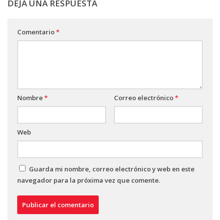
DEJA UNA RESPUESTA
Comentario
*
Nombre
*
Correo electrónico
*
Web
Guarda mi nombre, correo electrónico y web en este
navegador para la próxima vez que comente.