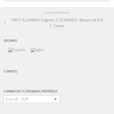
HISTORIA PREVIA
TAROT ILLUMINATI original LO SCARABEO, dibujos de Erik
C. Dunne
IDIOMAS
CARRITO
CAMBIA EN TU MONEDA PREFERIDA
Euro (€) - EUR