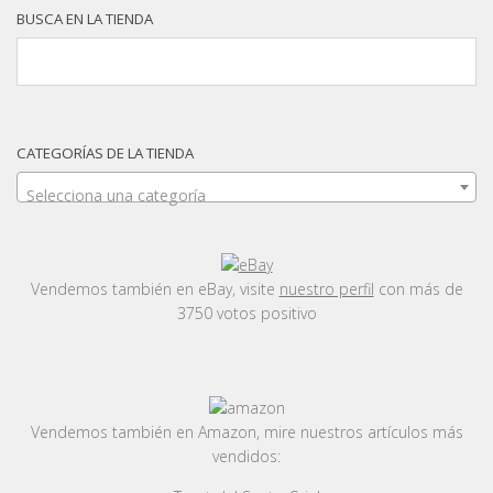
BUSCA EN LA TIENDA
CATEGORÍAS DE LA TIENDA
Selecciona una categoría
Vendemos también en eBay, visite
nuestro perfil
con más de
3750 votos positivo
Vendemos también en Amazon, mire nuestros artículos más
vendidos: