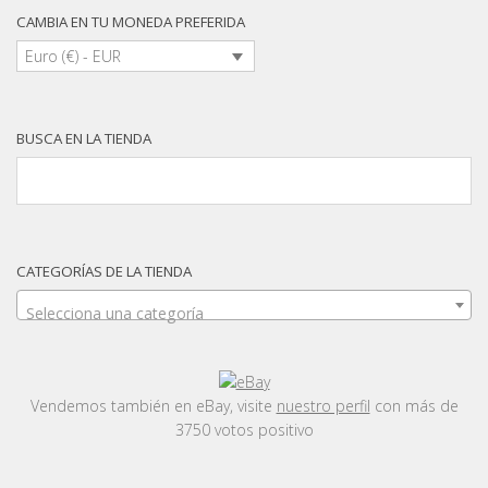
CAMBIA EN TU MONEDA PREFERIDA
Euro (€) - EUR
BUSCA EN LA TIENDA
CATEGORÍAS DE LA TIENDA
Selecciona una categoría
Vendemos también en eBay, visite
nuestro perfil
con más de
3750 votos positivo