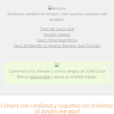
Vendemos también en Amazon, mire nuestros artículos más
vendidos:
Tarot del Santo Grial
Pendulo Hebreo
Tarot I Ching Dead Moon
Tarot de Marsella 22 Arcanos Mayores Gran Formato
Queremos a los animales y somos amigos de SCAN Costa
Blanca,
visita la Web
y apoya su increíble trabajo.
Compre con confianza y coquetea con brillantez,
¡la pasión vive aquí!