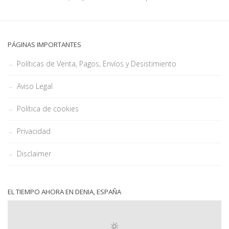
PÁGINAS IMPORTANTES
Políticas de Venta, Pagos, Envíos y Desistimiento
Aviso Legal
Política de cookies
Privacidad
Disclaimer
EL TIEMPO AHORA EN DENIA, ESPAÑA