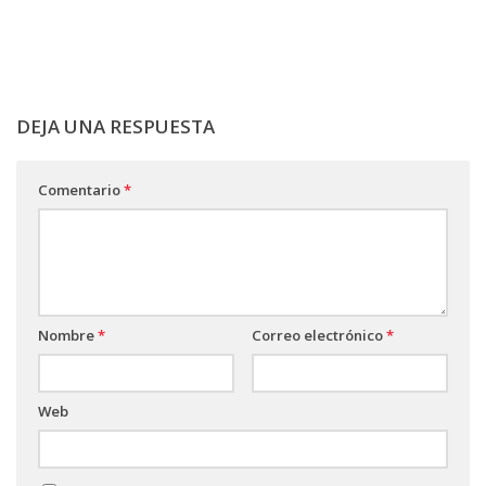
DEJA UNA RESPUESTA
Comentario
*
Nombre
*
Correo electrónico
*
Web