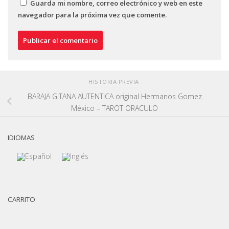
Guarda mi nombre, correo electrónico y web en este
navegador para la próxima vez que comente.
HISTORIA PREVIA
BARAJA GITANA AUTENTICA original Hermanos Gomez
México – TAROT ORACULO
IDIOMAS
CARRITO