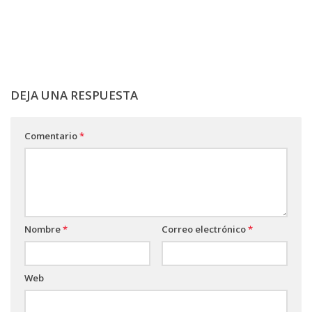
DEJA UNA RESPUESTA
Comentario
*
Nombre
*
Correo electrónico
*
Web