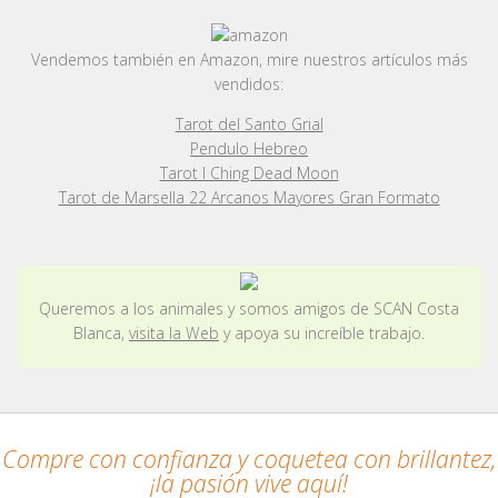
Vendemos también en Amazon, mire nuestros artículos más
vendidos:
Tarot del Santo Grial
Pendulo Hebreo
Tarot I Ching Dead Moon
Tarot de Marsella 22 Arcanos Mayores Gran Formato
Queremos a los animales y somos amigos de SCAN Costa
Blanca,
visita la Web
y apoya su increíble trabajo.
Compre con confianza y coquetea con brillantez,
¡la pasión vive aquí!