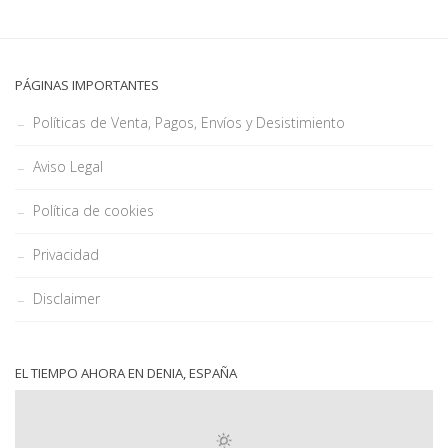
PÁGINAS IMPORTANTES
Políticas de Venta, Pagos, Envíos y Desistimiento
Aviso Legal
Política de cookies
Privacidad
Disclaimer
EL TIEMPO AHORA EN DENIA, ESPAÑA