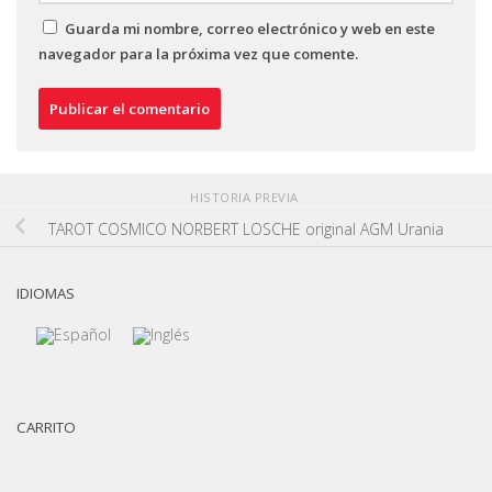
Guarda mi nombre, correo electrónico y web en este
navegador para la próxima vez que comente.
HISTORIA PREVIA
TAROT COSMICO NORBERT LOSCHE original AGM Urania
IDIOMAS
CARRITO