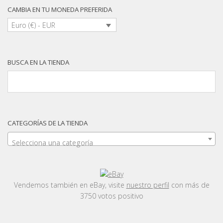
CAMBIA EN TU MONEDA PREFERIDA
Euro (€) - EUR
BUSCA EN LA TIENDA
CATEGORÍAS DE LA TIENDA
Selecciona una categoría
Vendemos también en eBay, visite
nuestro perfil
con más de
3750 votos positivo