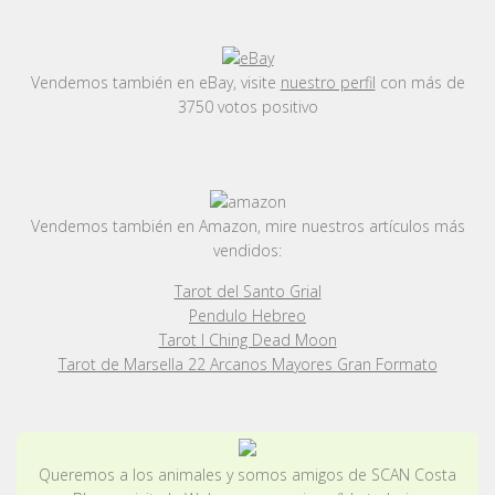
Vendemos también en eBay, visite
nuestro perfil
con más de
3750 votos positivo
Vendemos también en Amazon, mire nuestros artículos más
vendidos:
Tarot del Santo Grial
Pendulo Hebreo
Tarot I Ching Dead Moon
Tarot de Marsella 22 Arcanos Mayores Gran Formato
Queremos a los animales y somos amigos de SCAN Costa