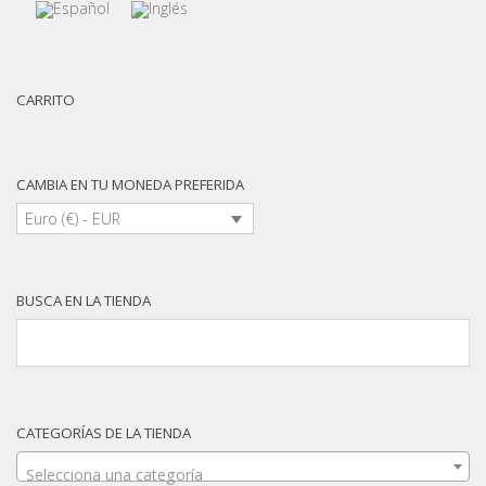
CARRITO
CAMBIA EN TU MONEDA PREFERIDA
Euro (€) - EUR
BUSCA EN LA TIENDA
CATEGORÍAS DE LA TIENDA
Selecciona una categoría