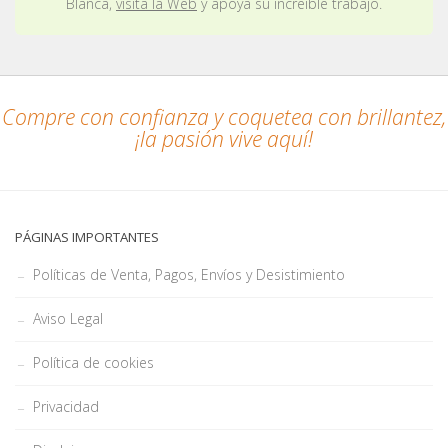
Blanca,
visita la Web
y apoya su increíble trabajo.
Compre con confianza y coquetea con brillantez,
¡la pasión vive aquí!
PÁGINAS IMPORTANTES
Políticas de Venta, Pagos, Envíos y Desistimiento
Aviso Legal
Política de cookies
Privacidad