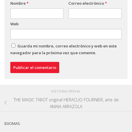
Nombre
*
Correo electrónico
*
Web
Guarda mi nombre, correo electrónico y web en este
navegador para la próxima vez que comente.
HISTORIA PREVIA
THE MAGIC TAROT original HERACLIO FOURNIER, arte de
AMAIA ARRAZOLA
IDIOMAS