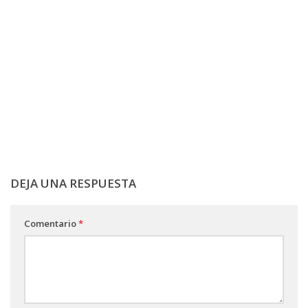
DEJA UNA RESPUESTA
Comentario
*