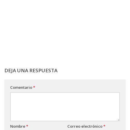
DEJA UNA RESPUESTA
Comentario
*
Nombre
*
Correo electrónico
*