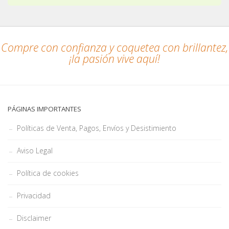
Compre con confianza y coquetea con brillantez,
¡la pasión vive aquí!
PÁGINAS IMPORTANTES
Políticas de Venta, Pagos, Envíos y Desistimiento
Aviso Legal
Política de cookies
Privacidad
Disclaimer