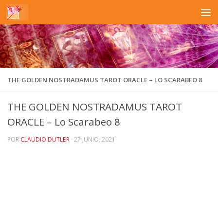
Saltar al contenido
THE GOLDEN NOSTRADAMUS TAROT ORACLE – LO SCARABEO 8
THE GOLDEN NOSTRADAMUS TAROT
ORACLE – Lo Scarabeo 8
POR
CLAUDIO DUTLER
·
27 JUNIO, 2021