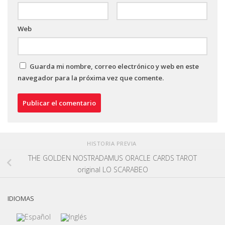
Web
Guarda mi nombre, correo electrónico y web en este
navegador para la próxima vez que comente.
HISTORIA PREVIA
THE GOLDEN NOSTRADAMUS ORACLE CARDS TAROT
original LO SCARABEO
IDIOMAS