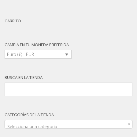
CARRITO
CAMBIA EN TU MONEDA PREFERIDA
Euro (€) - EUR
BUSCA EN LA TIENDA
CATEGORÍAS DE LA TIENDA
Selecciona una categoría