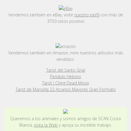
Vendemos también en eBay, visite
nuestro perfil
con más de
3750 votos positivo
Vendemos también en Amazon, mire nuestros artículos más
vendidos:
Tarot del Santo Grial
Pendulo Hebreo
Tarot I Ching Dead Moon
Tarot de Marsella 22 Arcanos Mayores Gran Formato
Queremos a los animales y somos amigos de SCAN Costa
Blanca,
visita la Web
y apoya su increíble trabajo.