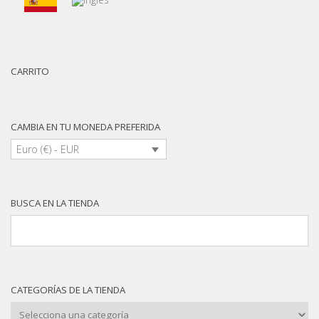
CARRITO
CAMBIA EN TU MONEDA PREFERIDA
Euro (€) - EUR
BUSCA EN LA TIENDA
CATEGORÍAS DE LA TIENDA