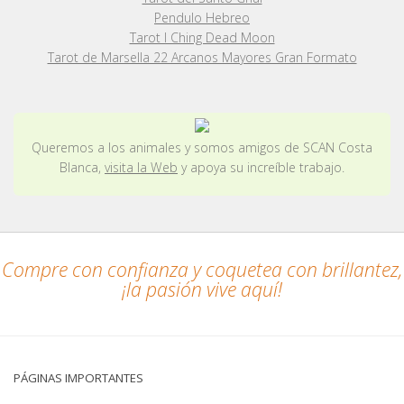
Pendulo Hebreo
Tarot I Ching Dead Moon
Tarot de Marsella 22 Arcanos Mayores Gran Formato
Queremos a los animales y somos amigos de SCAN Costa
Blanca,
visita la Web
y apoya su increíble trabajo.
Compre con confianza y coquetea con brillantez,
¡la pasión vive aquí!
PÁGINAS IMPORTANTES