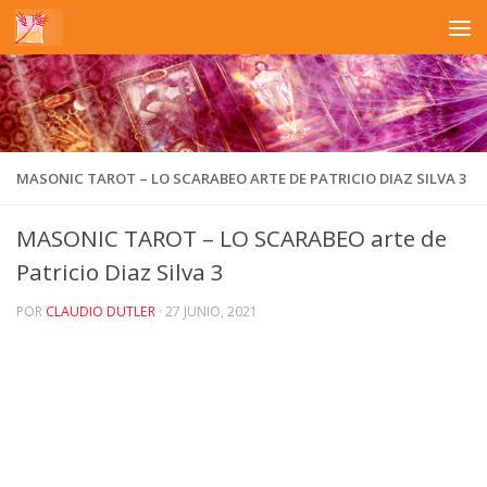
Saltar al contenido
MASONIC TAROT – LO SCARABEO ARTE DE PATRICIO DIAZ SILVA 3
MASONIC TAROT – LO SCARABEO arte de
Patricio Diaz Silva 3
POR
CLAUDIO DUTLER
·
27 JUNIO, 2021