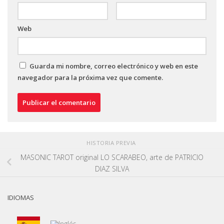
Web
Guarda mi nombre, correo electrónico y web en este
navegador para la próxima vez que comente.
HISTORIA PREVIA
MASONIC TAROT original LO SCARABEO, arte de PATRICIO
DIAZ SILVA
IDIOMAS