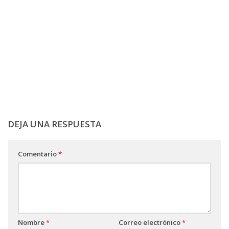
DEJA UNA RESPUESTA
Comentario
*
Nombre
*
Correo electrónico
*