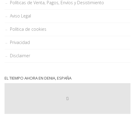
Políticas de Venta, Pagos, Envíos y Desistimiento
Aviso Legal
Política de cookies
Privacidad
Disclaimer
EL TIEMPO AHORA EN DENIA, ESPAÑA