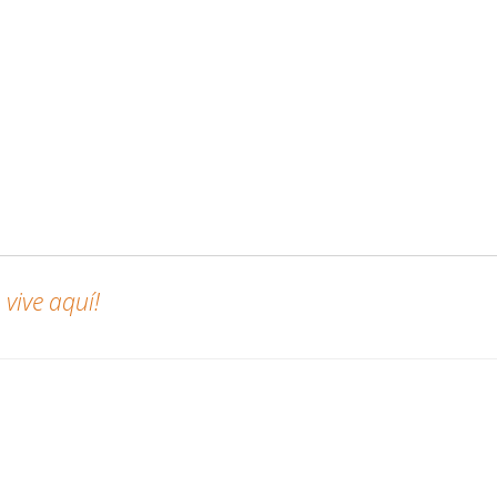
vive aquí!