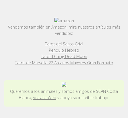
Vendemos también en Amazon, mire nuestros artículos más
vendidos:
Tarot del Santo Grial
Pendulo Hebreo
Tarot I Ching Dead Moon
Tarot de Marsella 22 Arcanos Mayores Gran Formato
Queremos a los animales y somos amigos de SCAN Costa
Blanca,
visita la Web
y apoya su increíble trabajo.