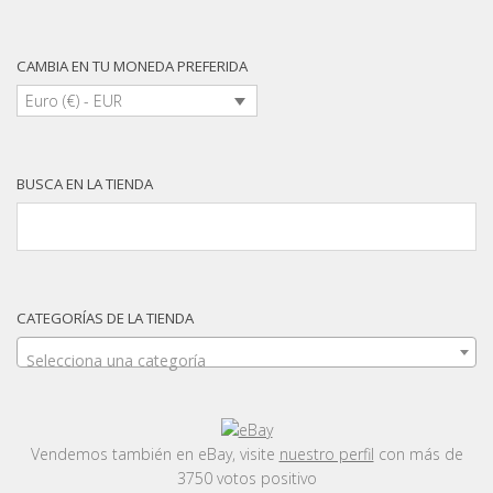
CAMBIA EN TU MONEDA PREFERIDA
Euro (€) - EUR
BUSCA EN LA TIENDA
CATEGORÍAS DE LA TIENDA
Selecciona una categoría
Vendemos también en eBay, visite
nuestro perfil
con más de
3750 votos positivo