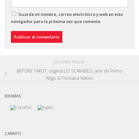
Guarda mi nombre, correo electrónico y web en este
navegador para la próxima vez que comente.
HISTORIA PREVIA
BEFORE TAROT, original LO SCARABEO, arte de Pietro
Alligo & Floreana Nativo
IDIOMAS
CARRITO