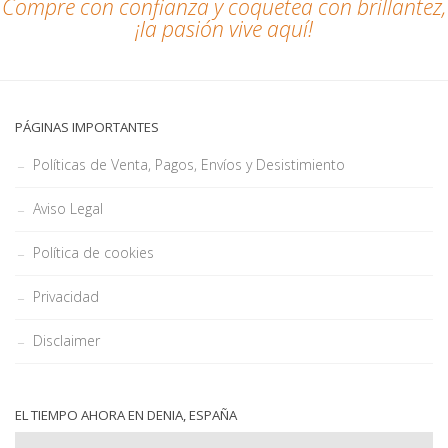
Compre con confianza y coquetea con brillantez,
¡la pasión vive aquí!
PÁGINAS IMPORTANTES
Políticas de Venta, Pagos, Envíos y Desistimiento
Aviso Legal
Política de cookies
Privacidad
Disclaimer
EL TIEMPO AHORA EN DENIA, ESPAÑA