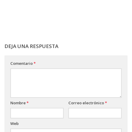
DEJA UNA RESPUESTA
Comentario
*
Nombre
*
Correo electrónico
*
Web