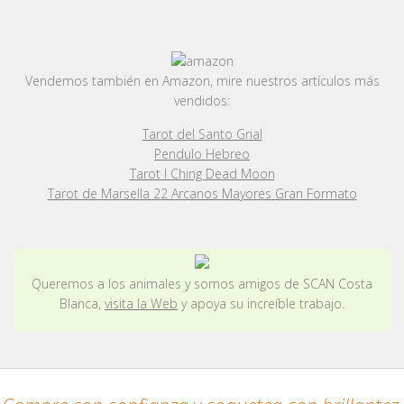
Vendemos también en Amazon, mire nuestros artículos más
vendidos:
Tarot del Santo Grial
Pendulo Hebreo
Tarot I Ching Dead Moon
Tarot de Marsella 22 Arcanos Mayores Gran Formato
Queremos a los animales y somos amigos de SCAN Costa
Blanca,
visita la Web
y apoya su increíble trabajo.