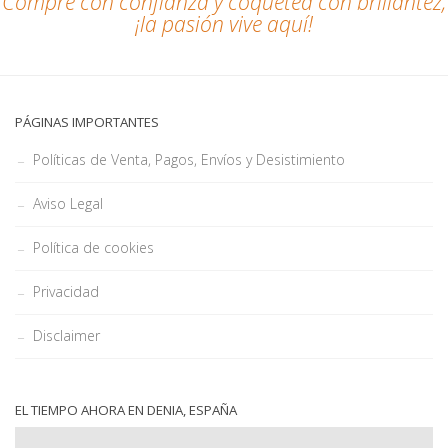
Compre con confianza y coquetea con brillantez,
¡la pasión vive aquí!
PÁGINAS IMPORTANTES
Políticas de Venta, Pagos, Envíos y Desistimiento
Aviso Legal
Política de cookies
Privacidad
Disclaimer
EL TIEMPO AHORA EN DENIA, ESPAÑA