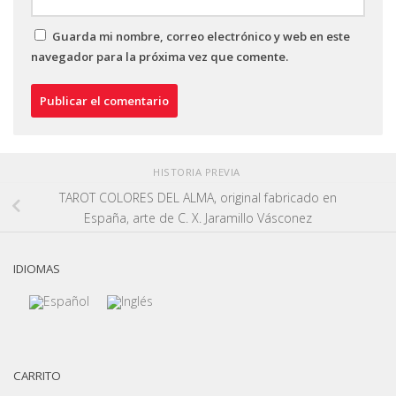
Guarda mi nombre, correo electrónico y web en este
navegador para la próxima vez que comente.
HISTORIA PREVIA
TAROT COLORES DEL ALMA, original fabricado en
España, arte de C. X. Jaramillo Vásconez
IDIOMAS
CARRITO