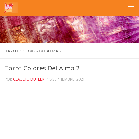
Saltar al contenido
TAROT COLORES DEL ALMA 2
Tarot Colores Del Alma 2
POR
CLAUDIO DUTLER
·
18 SEPTIEMBRE, 2021