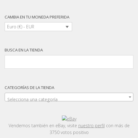
CAMBIA EN TU MONEDA PREFERIDA
Euro (€) - EUR
BUSCA EN LA TIENDA
CATEGORÍAS DE LA TIENDA
Selecciona una categoría
Vendemos también en eBay, visite
nuestro perfil
con más de
3750 votos positivo