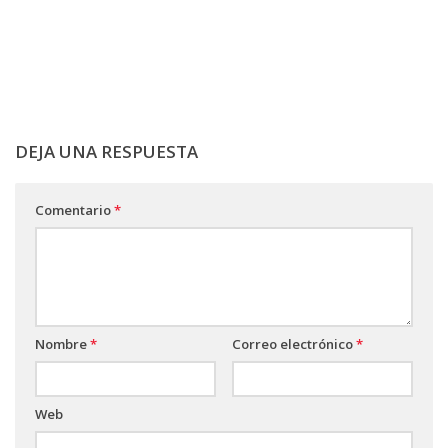
DEJA UNA RESPUESTA
Comentario
*
Nombre
*
Correo electrónico
*
Web