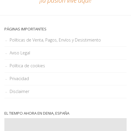
¡la pasión vive aquí!
PÁGINAS IMPORTANTES
Políticas de Venta, Pagos, Envíos y Desistimiento
Aviso Legal
Política de cookies
Privacidad
Disclaimer
EL TIEMPO AHORA EN DENIA, ESPAÑA