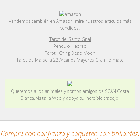
Vendemos también en Amazon, mire nuestros artículos más
vendidos:
Tarot del Santo Grial
Pendulo Hebreo
Tarot I Ching Dead Moon
Tarot de Marsella 22 Arcanos Mayores Gran Formato
Queremos a los animales y somos amigos de SCAN Costa
Blanca,
visita la Web
y apoya su increíble trabajo.
Compre con confianza y coquetea con brillantez,