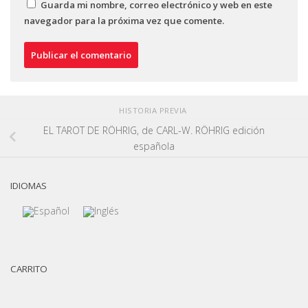
Guarda mi nombre, correo electrónico y web en este
navegador para la próxima vez que comente.
HISTORIA PREVIA
EL TAROT DE RÖHRIG, de CARL-W. RÖHRIG edición
española
IDIOMAS
CARRITO