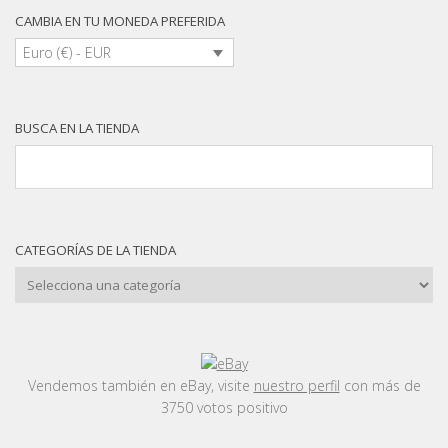
CAMBIA EN TU MONEDA PREFERIDA
Euro (€) - EUR
BUSCA EN LA TIENDA
CATEGORÍAS DE LA TIENDA
Vendemos también en eBay, visite
nuestro perfil
con más de
3750 votos positivo