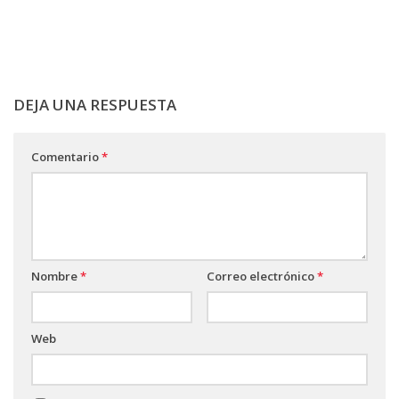
DEJA UNA RESPUESTA
Comentario
*
Nombre
*
Correo electrónico
*
Web