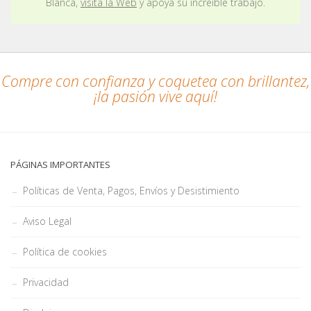
Blanca,
visita la Web
y apoya su increíble trabajo.
Compre con confianza y coquetea con brillantez,
¡la pasión vive aquí!
PÁGINAS IMPORTANTES
Políticas de Venta, Pagos, Envíos y Desistimiento
Aviso Legal
Política de cookies
Privacidad