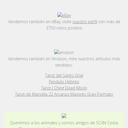
Vendemos también en eBay, visite
nuestro perfil
con más de
3750 votos positivo
Vendemos también en Amazon, mire nuestros artículos más
vendidos:
Tarot del Santo Grial
Pendulo Hebreo
Tarot I Ching Dead Moon
Tarot de Marsella 22 Arcanos Mayores Gran Formato
Queremos a los animales y somos amigos de SCAN Costa