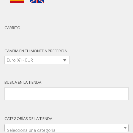
CARRITO
CAMBIA EN TU MONEDA PREFERIDA
Euro (€) - EUR
BUSCA EN LA TIENDA
CATEGORÍAS DE LA TIENDA
Selecciona una categoría