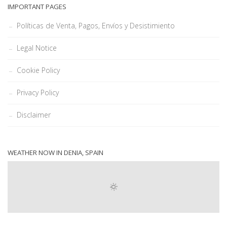
IMPORTANT PAGES
Políticas de Venta, Pagos, Envíos y Desistimiento
Legal Notice
Cookie Policy
Privacy Policy
Disclaimer
WEATHER NOW IN DENIA, SPAIN