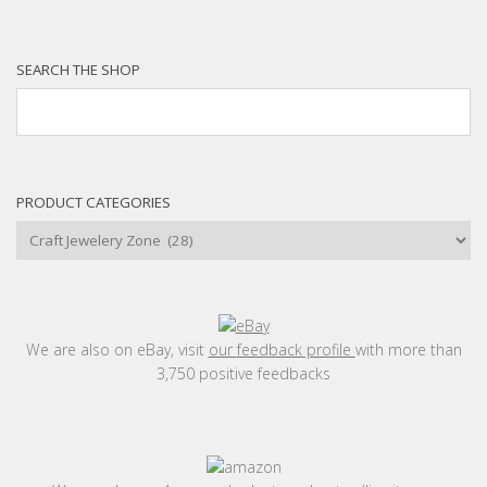
SEARCH THE SHOP
PRODUCT CATEGORIES
We are also on eBay, visit
our feedback profile
with more than
3,750 positive feedbacks