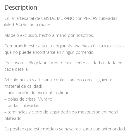
Description
Collar artesanal de CRISTAL MURANO con PERLAS cultivadas
(Mod. 54) hecho a mano
Modelo exclusivo, hecho a mano por nosotros.
Comprando este artículo adquirirás una pieza única y exclusiva,
que no puede encontrarse en ningún comercio.
Precioso diseño y fabricación de excelente calidad cuidada en
cada detalle.
Artículo nuevo y artesanal confeccionado con el siguiente
material de calidad:
– hilo cordón de excelente calidad
– bolas de cristal Murano
– perlas cultivadas
– terminales y cierre de seguridad tipo mosquetón en metal
plateado
Es posible que este modelo se haya realizado con anterioridad,