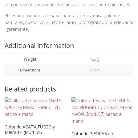
con pequeñas variaciones de piedras, colores, entre piezas, etc.
Al ser un producto artesanal natural (perlas, nácar, piedras
naturales, hueso, coral, etc.), el artículo fotografiado puede variar
ligeramente.
Additional information
Weight
128 g
Dimensions
78 cm
Related products
Collar de ÁGATA FUEGO y
MIRACLE (Mod. 51)
Collar de PIEDRAS oro