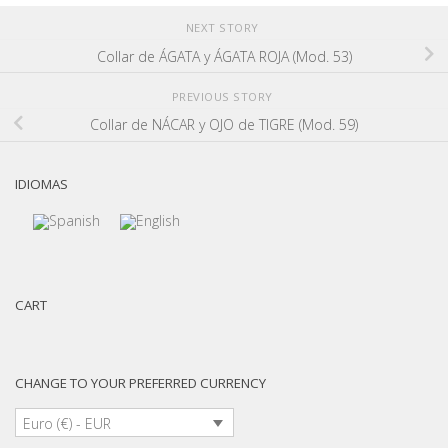
NEXT STORY
Collar de ÁGATA y ÁGATA ROJA (Mod. 53)
PREVIOUS STORY
Collar de NÁCAR y OJO de TIGRE (Mod. 59)
IDIOMAS
CART
CHANGE TO YOUR PREFERRED CURRENCY
Euro (€) - EUR