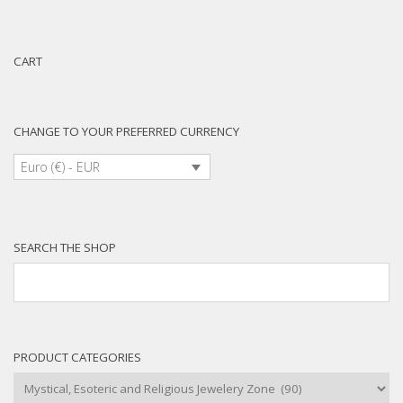
CART
CHANGE TO YOUR PREFERRED CURRENCY
Euro (€) - EUR
SEARCH THE SHOP
PRODUCT CATEGORIES