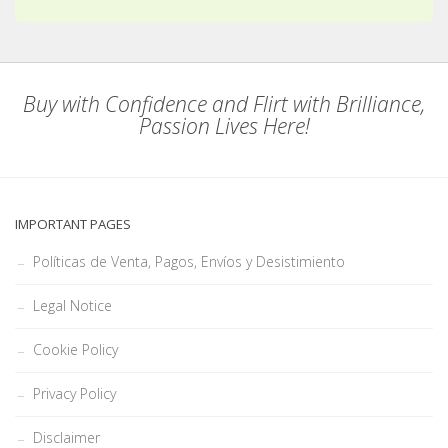
Buy with Confidence and Flirt with Brilliance,
Passion Lives Here!
IMPORTANT PAGES
Políticas de Venta, Pagos, Envíos y Desistimiento
Legal Notice
Cookie Policy
Privacy Policy
Disclaimer