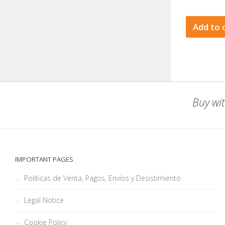
Add to 
Buy wit
IMPORTANT PAGES
Políticas de Venta, Pagos, Envíos y Desistimiento
Legal Notice
Cookie Policy