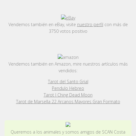
Vendemos también en eBay, visite
nuestro perfil
con más de
3750 votos positivo
Vendemos también en Amazon, mire nuestros artículos más
vendidos:
Tarot del Santo Grial
Pendulo Hebreo
Tarot I Ching Dead Moon
Tarot de Marsella 22 Arcanos Mayores Gran Formato
Queremos a los animales y somos amigos de SCAN Costa