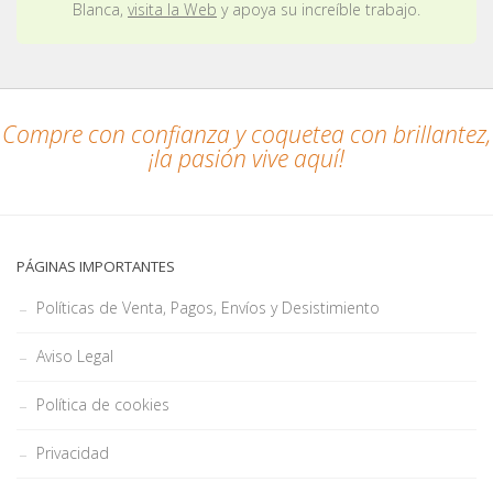
Blanca,
visita la Web
y apoya su increíble trabajo.
Compre con confianza y coquetea con brillantez,
¡la pasión vive aquí!
PÁGINAS IMPORTANTES
Políticas de Venta, Pagos, Envíos y Desistimiento
Aviso Legal
Política de cookies
Privacidad