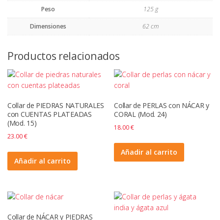
Peso
125 g
Dimensiones
62 cm
Productos relacionados
Collar de PIEDRAS NATURALES
Collar de PERLAS con NÁCAR y
con CUENTAS PLATEADAS
CORAL (Mod. 24)
(Mod. 15)
18.00
€
23.00
€
Añadir al carrito
Añadir al carrito
Collar de NÁCAR y PIEDRAS