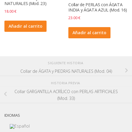
NATURALES (Mod. 23)
Collar de PERLAS con ÁGATA
INDIA y ÁGATA AZUL (Mod. 16)
18.00
€
23.00
€
Añadir al carrito
Añadir al carrito
SIGUIENTE HISTORIA
Collar de ÁGATA y PIEDRAS NATURALES (Mod. 04)
HISTORIA PREVIA
Collar GARGANTILLA ACRÍLICO con PERLAS ARTIFICIALES
(Mod. 33)
IDIOMAS