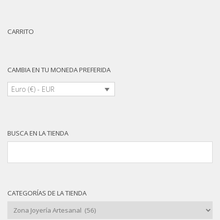
CARRITO
CAMBIA EN TU MONEDA PREFERIDA
Euro (€) - EUR
BUSCA EN LA TIENDA
CATEGORÍAS DE LA TIENDA