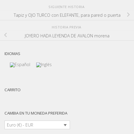
SIGUIENTE HISTORIA
Tapiz y OJO TURCO con ELEFANTE, para pared o puerta
HISTORIA PREVIA
JOYERO HADA LEYENDA DE AVALON morena
IDIOMAS
CARRITO
CAMBIA EN TU MONEDA PREFERIDA
Euro (€) - EUR