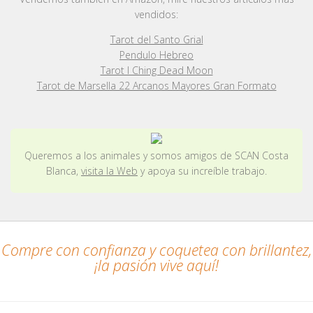
vendidos:
Tarot del Santo Grial
Pendulo Hebreo
Tarot I Ching Dead Moon
Tarot de Marsella 22 Arcanos Mayores Gran Formato
Queremos a los animales y somos amigos de SCAN Costa
Blanca,
visita la Web
y apoya su increíble trabajo.
Compre con confianza y coquetea con brillantez,
¡la pasión vive aquí!