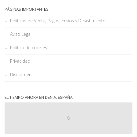
PÁGINAS IMPORTANTES
Políticas de Venta, Pagos, Envíos y Desistimiento
Aviso Legal
Política de cookies
Privacidad
Disclaimer
EL TIEMPO AHORA EN DENIA, ESPAÑA