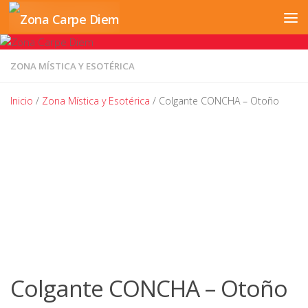
Saltar al contenido
ZONA MÍSTICA Y ESOTÉRICA
Inicio
/
Zona Mística y Esotérica
/ Colgante CONCHA – Otoño
Colgante CONCHA – Otoño