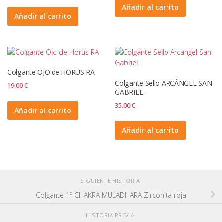
Añadir al carrito
Añadir al carrito
Colgante OJO de HORUS RA
Colgante Sello ARCÁNGEL SAN
19.00
€
GABRIEL
35.00
€
Añadir al carrito
Añadir al carrito
SIGUIENTE HISTORIA
Colgante 1º CHAKRA MULADHARA Zirconita roja
HISTORIA PREVIA