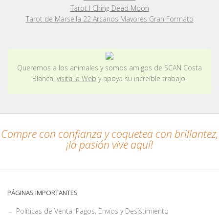
Tarot I Ching Dead Moon
Tarot de Marsella 22 Arcanos Mayores Gran Formato
Queremos a los animales y somos amigos de SCAN Costa
Blanca,
visita la Web
y apoya su increíble trabajo.
Compre con confianza y coquetea con brillantez,
¡la pasión vive aquí!
PÁGINAS IMPORTANTES
Políticas de Venta, Pagos, Envíos y Desistimiento