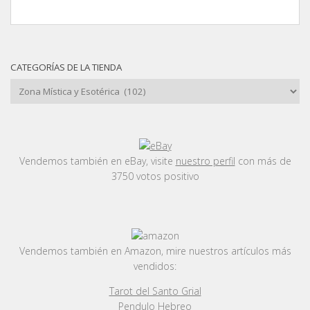
CATEGORÍAS DE LA TIENDA
Vendemos también en eBay, visite
nuestro perfil
con más de
3750 votos positivo
Vendemos también en Amazon, mire nuestros artículos más
vendidos:
Tarot del Santo Grial
Pendulo Hebreo