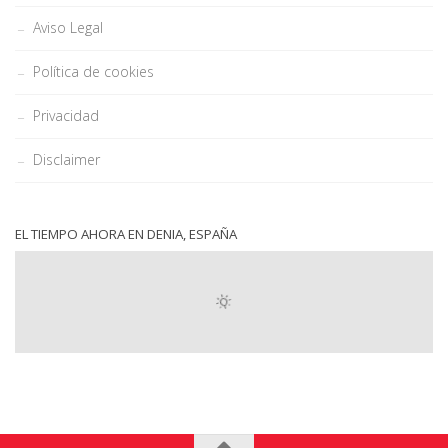
Aviso Legal
Política de cookies
Privacidad
Disclaimer
EL TIEMPO AHORA EN DENIA, ESPAÑA