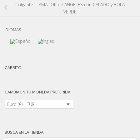
Colgante LLAMADOR de ANGELES con CALADO y BOLA
VERDE
IDIOMAS
CARRITO
CAMBIA EN TU MONEDA PREFERIDA
Euro (€) - EUR
BUSCA EN LA TIENDA