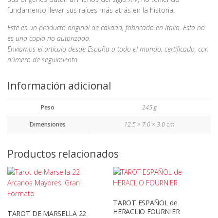
fundamento llevar sus raíces más atrás en la historia.
Este es un producto original de calidad, fabricado en Italia. Esta no
es una copia no autorizada.
Enviamos el artículo desde España a todo el mundo, certificado, con
número de seguimiento.
Información adicional
Peso
245 g
Dimensiones
12.5 × 7.0 × 3.0 cm
Productos relacionados
TAROT ESPAÑOL de
HERACLIO FOURNIER
TAROT DE MARSELLA 22