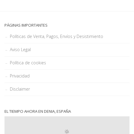
PÁGINAS IMPORTANTES
Políticas de Venta, Pagos, Envíos y Desistimiento
Aviso Legal
Política de cookies
Privacidad
Disclaimer
EL TIEMPO AHORA EN DENIA, ESPAÑA