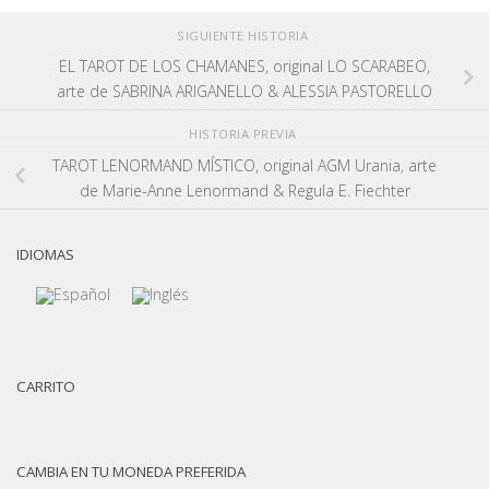
SIGUIENTE HISTORIA
EL TAROT DE LOS CHAMANES, original LO SCARABEO,
arte de SABRINA ARIGANELLO & ALESSIA PASTORELLO
HISTORIA PREVIA
TAROT LENORMAND MÍSTICO, original AGM Urania, arte
de Marie-Anne Lenormand & Regula E. Fiechter
IDIOMAS
CARRITO
CAMBIA EN TU MONEDA PREFERIDA