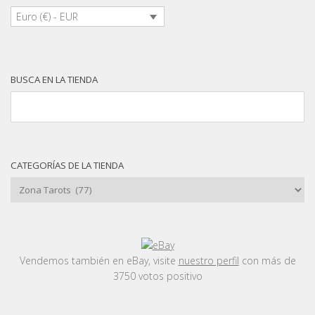
Euro (€) - EUR
BUSCA EN LA TIENDA
CATEGORÍAS DE LA TIENDA
Vendemos también en eBay, visite
nuestro perfil
con más de
3750 votos positivo