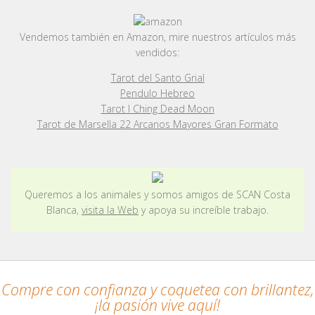
Vendemos también en Amazon, mire nuestros artículos más
vendidos:
Tarot del Santo Grial
Pendulo Hebreo
Tarot I Ching Dead Moon
Tarot de Marsella 22 Arcanos Mayores Gran Formato
Queremos a los animales y somos amigos de SCAN Costa
Blanca,
visita la Web
y apoya su increíble trabajo.
Compre con confianza y coquetea con brillantez,
¡la pasión vive aquí!