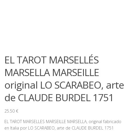
EL TAROT MARSELLÉS
MARSELLA MARSEILLE
original LO SCARABEO, arte
de CLAUDE BURDEL 1751
25.50
€
EL TAROT MARSELLES MARSEILLE MARSELLA, original fabricado
en Italia por LO SCARABEO, arte de CLAUDE BURDEL 1751