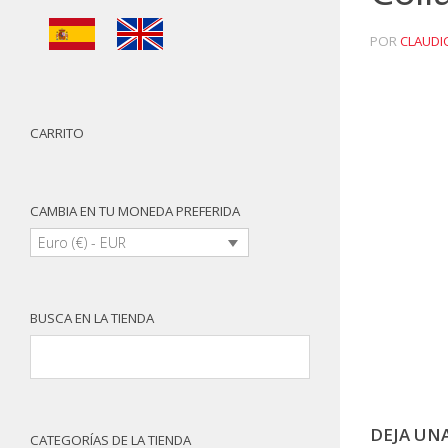
POR
CLAUDI
CARRITO
CAMBIA EN TU MONEDA PREFERIDA
Euro (€) - EUR
BUSCA EN LA TIENDA
DEJA UN
CATEGORÍAS DE LA TIENDA