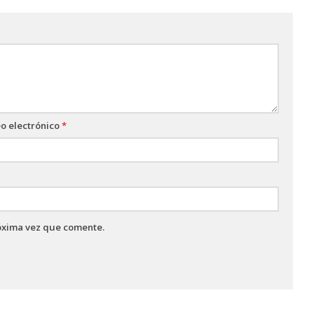
o electrónico
*
óxima vez que comente.