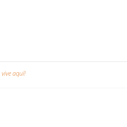
vive aquí!