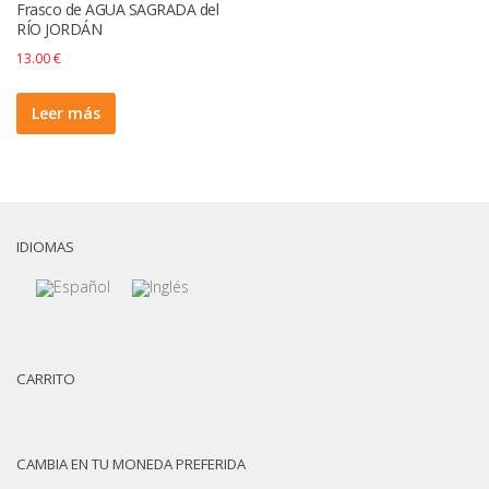
Frasco de AGUA SAGRADA del
RÍO JORDÁN
13.00
€
Leer más
IDIOMAS
CARRITO
CAMBIA EN TU MONEDA PREFERIDA