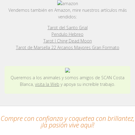
Vendemos también en Amazon, mire nuestros artículos más
vendidos:
Tarot del Santo Grial
Pendulo Hebreo
Tarot I Ching Dead Moon
Tarot de Marsella 22 Arcanos Mayores Gran Formato
Queremos a los animales y somos amigos de SCAN Costa
Blanca,
visita la Web
y apoya su increíble trabajo.
Compre con confianza y coquetea con brillantez,
¡la pasión vive aquí!