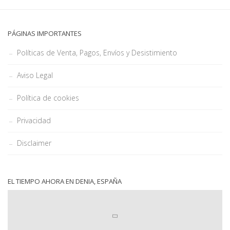
PÁGINAS IMPORTANTES
Políticas de Venta, Pagos, Envíos y Desistimiento
Aviso Legal
Política de cookies
Privacidad
Disclaimer
EL TIEMPO AHORA EN DENIA, ESPAÑA