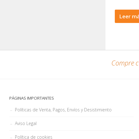
Leer m
Compre co
PÁGINAS IMPORTANTES
Políticas de Venta, Pagos, Envíos y Desistimiento
Aviso Legal
Política de cookies