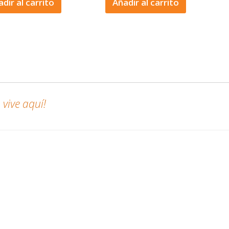
dir al carrito
Añadir al carrito
vive aquí!