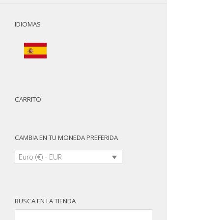
IDIOMAS
CARRITO
CAMBIA EN TU MONEDA PREFERIDA
Euro (€) - EUR
BUSCA EN LA TIENDA