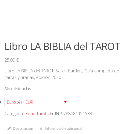
Libro LA BIBLIA del TAROT
25.00
€
Libro LA BIBLIA del TAROT, Sarah Bartlett, Guía completa de
cartas y tiradas, edición 2020
Sin existencias
Euro (€) - EUR
Categoría:
Zona Tarots
GTIN:
9788484454533
Descripción
Información adicional