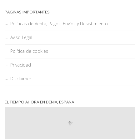
PÁGINAS IMPORTANTES
Políticas de Venta, Pagos, Envíos y Desistimiento
Aviso Legal
Política de cookies
Privacidad
Disclaimer
EL TIEMPO AHORA EN DENIA, ESPAÑA