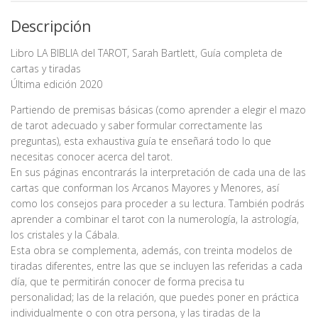
Descripción
Libro LA BIBLIA del TAROT, Sarah Bartlett, Guía completa de
cartas y tiradas
Última edición 2020
Partiendo de premisas básicas (como aprender a elegir el mazo
de tarot adecuado y saber formular correctamente las
preguntas), esta exhaustiva guía te enseñará todo lo que
necesitas conocer acerca del tarot.
En sus páginas encontrarás la interpretación de cada una de las
cartas que conforman los Arcanos Mayores y Menores, así
como los consejos para proceder a su lectura. También podrás
aprender a combinar el tarot con la numerología, la astrología,
los cristales y la Cábala.
Esta obra se complementa, además, con treinta modelos de
tiradas diferentes, entre las que se incluyen las referidas a cada
día, que te permitirán conocer de forma precisa tu
personalidad; las de la relación, que puedes poner en práctica
individualmente o con otra persona, y las tiradas de la