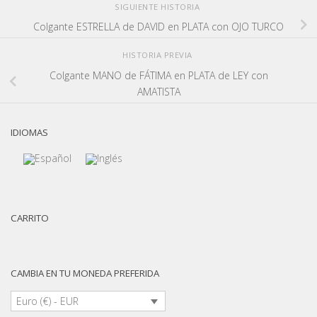
SIGUIENTE HISTORIA
Colgante ESTRELLA de DAVID en PLATA con OJO TURCO
HISTORIA PREVIA
Colgante MANO de FÁTIMA en PLATA de LEY con
AMATISTA
IDIOMAS
CARRITO
CAMBIA EN TU MONEDA PREFERIDA
Euro (€) - EUR