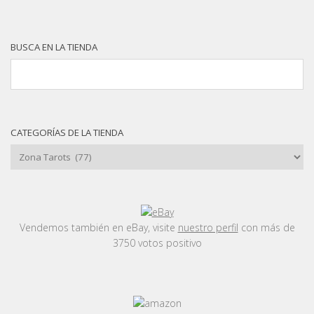
BUSCA EN LA TIENDA
CATEGORÍAS DE LA TIENDA
Vendemos también en eBay, visite
nuestro perfil
con más de
3750 votos positivo