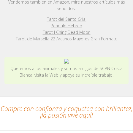
Vendemos también en Amazon, mire nuestros artículos más
vendidos:
Tarot del Santo Grial
Pendulo Hebreo
Tarot I Ching Dead Moon
Tarot de Marsella 22 Arcanos Mayores Gran Formato
Queremos a los animales y somos amigos de SCAN Costa
Blanca,
visita la Web
y apoya su increíble trabajo.
Compre con confianza y coquetea con brillantez,
¡la pasión vive aquí!